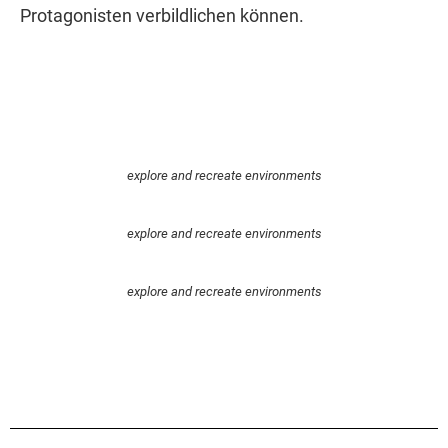
Protagonisten verbildlichen können.
explore and recreate environments
explore and recreate environments
explore and recreate environments