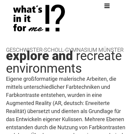
GESCHWISTER-SCHOLL-GYMNASIUM MÜNSTER
explore and
recreate
environments
Eigene großformatige malerische Arbeiten, die
mittels unterschiedlicher Farbtechniken und
Farbkontraste entstehen, wurden in eine
Augmented Reality (AR, deutsch: Erweiterte
Realität) übersetzt und dienten als Grundlage für
das Entwickeln eigener Kulissen. Mehrere Ebenen
entstanden durch die Nutzung von Farbkontrasten