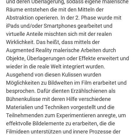
und deren Überlagerung, sodass eigene malerische
Räume entstehen die mit den Mitteln der
Abstraktion operieren. In der 2. Phase wurde mit
iPads und/oder Smartphones gearbeitet und
virtuelle Anteile mischten sich mit der realen
Wirklichkeit. Das heißt, dass mittels der
Augmented Reality malerische Arbeiten durch
Objekte, Überlagerungen oder Effekte erweitert und
wieder in die reale Welt integriert wurden.
Ausgehend von diesen Kulissen wurden
Möglichkeiten zu Bildwelten im Film erarbeitet und
besprochen. Dafür dienten Erzählschienen als
Bühnenkulisse mit deren Hilfe verschiedene
Materialien und Techniken vorgestellt und die
Teilnehmenden zum Experimentieren anregte, um
effektvolle Bildelemente zu erarbeiten, die die
Filmideen unterstützen und innere Prozesse der